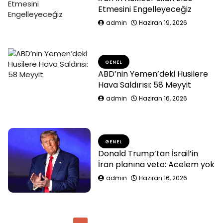
Etmesini Engelleyeceğiz
admin
Haziran 19, 2026
GENEL
ABD’nin Yemen’deki Husilere
Hava Saldırısı: 58 Meyyit
admin
Haziran 16, 2026
GENEL
Donald Trump’tan İsrail’in
İran planına veto: Acelem yok
admin
Haziran 16, 2026