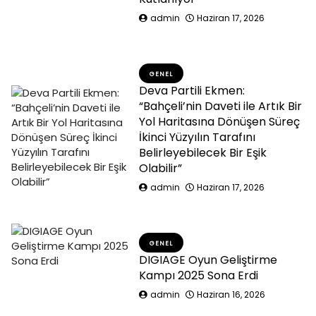
admin
Haziran 17, 2026
GENEL
Deva Partili Ekmen:
“Bahçeli’nin Daveti ile Artık Bir
Yol Haritasına Dönüşen Süreç
İkinci Yüzyılın Tarafını
Belirleyebilecek Bir Eşik
Olabilir”
admin
Haziran 17, 2026
GENEL
DIGIAGE Oyun Geliştirme
Kampı 2025 Sona Erdi
admin
Haziran 16, 2026