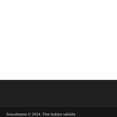
Sosyalmania
© 2024. Tüm hakları saklıdır.