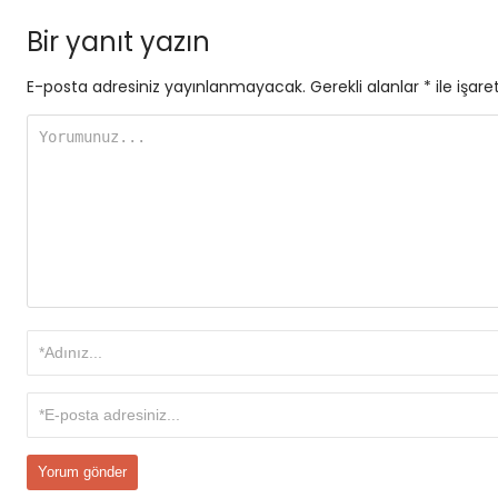
Bir yanıt yazın
E-posta adresiniz yayınlanmayacak.
Gerekli alanlar
*
ile işare