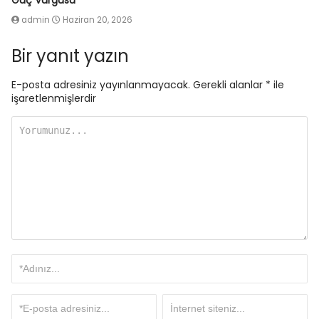
Güç Vurgusu
admin
Haziran 20, 2026
Bir yanıt yazın
E-posta adresiniz yayınlanmayacak.
Gerekli alanlar
*
ile
işaretlenmişlerdir