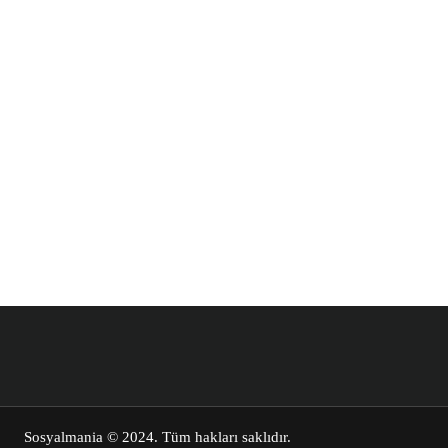
Sosyalmania
© 2024. Tüm hakları saklıdır.