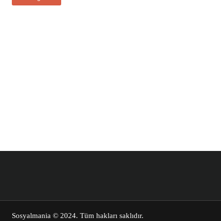
Sosyalmania
© 2024. Tüm hakları saklıdır.