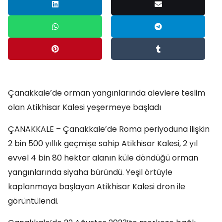
Çanakkale’de orman yangınlarında alevlere teslim
olan Atikhisar Kalesi yeşermeye başladı
ÇANAKKALE – Çanakkale’de Roma periyoduna ilişkin
2 bin 500 yıllık geçmişe sahip Atikhisar Kalesi, 2 yıl
evvel 4 bin 80 hektar alanın küle döndüğü orman
yangınlarında siyaha büründü. Yeşil örtüyle
kaplanmaya başlayan Atikhisar Kalesi dron ile
görüntülendi.