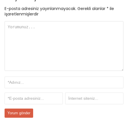
E-posta adresiniz yayınlanmayacak.
Gerekli alanlar
*
ile
işaretlenmişlerdir