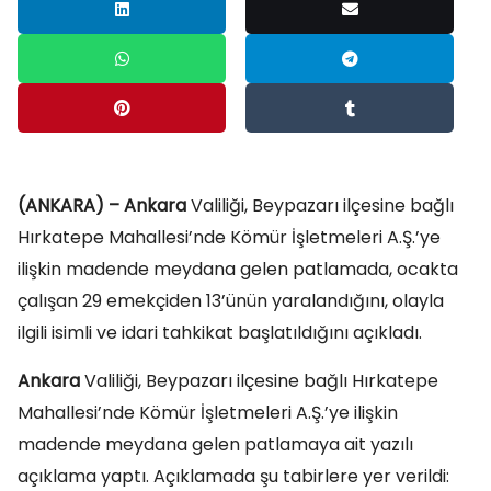
(ANKARA) –
Ankara
Valiliği, Beypazarı ilçesine bağlı
Hırkatepe Mahallesi’nde Kömür İşletmeleri A.Ş.’ye
ilişkin madende meydana gelen patlamada, ocakta
çalışan 29 emekçiden 13’ünün yaralandığını, olayla
ilgili isimli ve idari tahkikat başlatıldığını açıkladı.
Ankara
Valiliği, Beypazarı ilçesine bağlı Hırkatepe
Mahallesi’nde Kömür İşletmeleri A.Ş.’ye ilişkin
madende meydana gelen patlamaya ait yazılı
açıklama yaptı. Açıklamada şu tabirlere yer verildi: