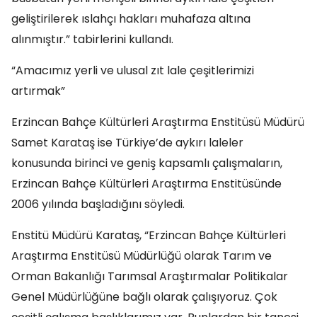
geliştirilerek ıslahçı hakları muhafaza altına
alınmıştır.” tabirlerini kullandı.
“Amacımız yerli ve ulusal zıt lale çeşitlerimizi
artırmak”
Erzincan Bahçe Kültürleri Araştırma Enstitüsü Müdürü
Samet Karataş ise Türkiye’de aykırı laleler
konusunda birinci ve geniş kapsamlı çalışmaların,
Erzincan Bahçe Kültürleri Araştırma Enstitüsünde
2006 yılında başladığını söyledi.
Enstitü Müdürü Karataş, “Erzincan Bahçe Kültürleri
Araştırma Enstitüsü Müdürlüğü olarak Tarım ve
Orman Bakanlığı Tarımsal Araştırmalar Politikalar
Genel Müdürlüğüne bağlı olarak çalışıyoruz. Çok