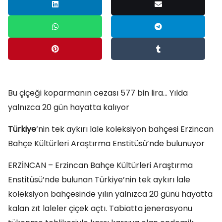
Bu çiçeği koparmanın cezası 577 bin lira… Yılda
yalnızca 20 gün hayatta kalıyor
Türkiye
‘nin tek aykırı lale koleksiyon bahçesi Erzincan
Bahçe Kültürleri Araştırma Enstitüsü’nde bulunuyor
ERZİNCAN – Erzincan Bahçe Kültürleri Araştırma
Enstitüsü’nde bulunan Türkiye’nin tek aykırı lale
koleksiyon bahçesinde yılın yalnızca 20 günü hayatta
kalan zıt laleler çiçek açtı. Tabiatta jenerasyonu