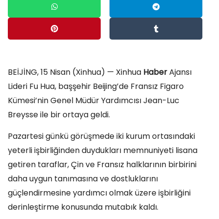
BEİJİNG, 15 Nisan (Xinhua) — Xinhua
Haber
Ajansı
Lideri Fu Hua, başşehir Beijing’de Fransız Figaro
Kümesi’nin Genel Müdür Yardımcısı Jean-Luc
Breysse ile bir ortaya geldi.
Pazartesi günkü görüşmede iki kurum ortasındaki
yeterli işbirliğinden duydukları memnuniyeti lisana
getiren taraflar, Çin ve Fransız halklarının birbirini
daha uygun tanımasına ve dostluklarını
güçlendirmesine yardımcı olmak üzere işbirliğini
derinleştirme konusunda mutabık kaldı.