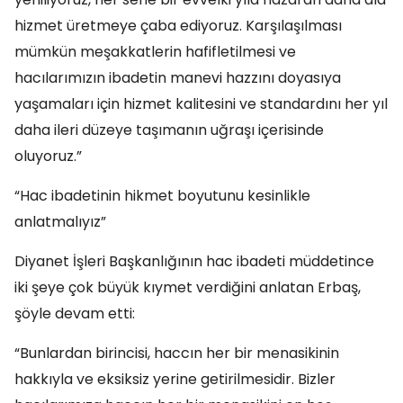
hizmet üretmeye çaba ediyoruz. Karşılaşılması
mümkün meşakkatlerin hafifletilmesi ve
hacılarımızın ibadetin manevi hazzını doyasıya
yaşamaları için hizmet kalitesini ve standardını her yıl
daha ileri düzeye taşımanın uğraşı içerisinde
oluyoruz.”
“Hac ibadetinin hikmet boyutunu kesinlikle
anlatmalıyız”
Diyanet İşleri Başkanlığının hac ibadeti müddetince
iki şeye çok büyük kıymet verdiğini anlatan Erbaş,
şöyle devam etti:
“Bunlardan birincisi, haccın her bir menasikinin
hakkıyla ve eksiksiz yerine getirilmesidir. Bizler