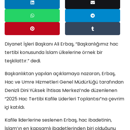
Diyanet İşleri Başkanı Ali Erbaş, “Başkanlığımız hac
tertibi konusunda İslam ülkelerine örnek bir
teşkilattır.” dedi.
Başkanlıktan yapılan açıklamaya nazaran, Erbaş,
Hac ve Umre Hizmetleri Genel Müdürlüğü tarafından
Denizli Dini Yüksek İhtisas Merkezi’nde düzenlenen
“2025 Hac Tertibi Kafile Liderleri Toplantısı”na çevrim
içi katıldı.
Kafile liderlerine seslenen Erbaş, hac ibadetinin,
İslam’ın en kapsamlı ibadetlerinden biri olduğunu