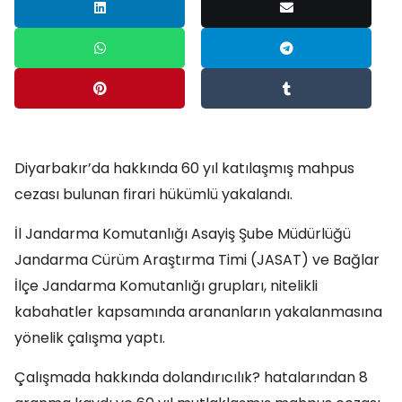
Diyarbakır’da hakkında 60 yıl katılaşmış mahpus
cezası bulunan firari hükümlü yakalandı.
İl Jandarma Komutanlığı Asayiş Şube Müdürlüğü
Jandarma Cürüm Araştırma Timi (JASAT) ve Bağlar
İlçe Jandarma Komutanlığı grupları, nitelikli
kabahatler kapsamında arananların yakalanmasına
yönelik çalışma yaptı.
Çalışmada hakkında dolandırıcılık? hatalarından 8