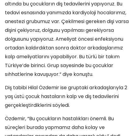
altında bu çocukların diş tedavilerini yapıyoruz. Bu
tedavi esnasında yanımızda kardiyoloji hocalarımız,
anestezi grubumuz var. Çekilmesi gereken dişi varsa
dişini çekiyoruz, dolgusu yapılması gerekiyorsa
dolgusunu yapıyoruz. Ameliyat öncesi enfeksiyonu
ortadan kaldırdıktan sonra doktor arkadaşlarımız
kalp ameliyatlarını yapabiliyor. Bu türlü bir takım
Türkiye’de birinci. Grup sayesinde bu çocuklar
sıhhatlerine kavuşuyor.” diye konuştu.
Diş tabibi Hilal Özdemir ise gruptaki arkadaşlarıyla 2
yaş üstü çocuk hastaların kalp ve diş tedavilerini
gerçekleştirdiklerini söyledi.
Özdemir, “Bu çocukların hastalıkları önemli. Bu
süreçleri burada yapmamız daha kolay ve