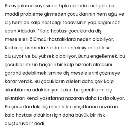
Bu uygulama sayesinde tıpkı ünitede rastgele bir
maddi probleme girmeden çocuklarının hem ağız ve
diş hem de kalp hastalığı tedavisinin yapıldığını söz
eden Aldudak, “Kalp hastası çocuklarda diş
meseleleri ölümcül hastalıklara neden olabiliyor.
Kalbin iç kısmında zarda bir enfeksiyon tablosu
oluşuyor ve bu yüksek olabiliyor. Bunu engellemek, bu
çocuklarımızın başarılı bir kalp hizmeti almasını
garanti edebilmek ismine diş meselelerini çözmeye
karar verdik. Bu çocukların aileleri daha çok kalp
sıkıntılarına odaklanıyor. Lakin bu çocukların diş
sıkıntıları kendi yaşıtlarına nazaran daha fazla oluyor.
Bu çocuklardaki diş meseleleri yaşıtlarına nazaran
kalp hastası oldukları için daha büyük bir risk
oluşturuyor.” dedi.