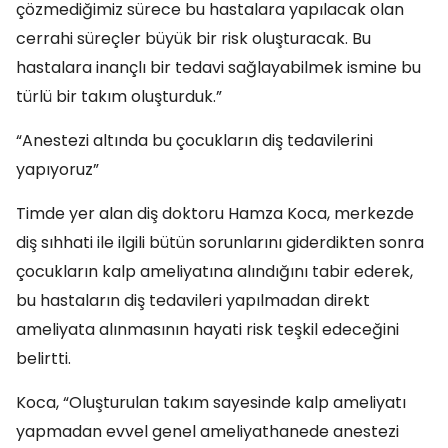
çözmediğimiz sürece bu hastalara yapılacak olan
cerrahi süreçler büyük bir risk oluşturacak. Bu
hastalara inançlı bir tedavi sağlayabilmek ismine bu
türlü bir takım oluşturduk.”
“Anestezi altında bu çocukların diş tedavilerini
yapıyoruz”
Timde yer alan diş doktoru Hamza Koca, merkezde
diş sıhhati ile ilgili bütün sorunlarını giderdikten sonra
çocukların kalp ameliyatına alındığını tabir ederek,
bu hastaların diş tedavileri yapılmadan direkt
ameliyata alınmasının hayati risk teşkil edeceğini
belirtti.
Koca, “Oluşturulan takım sayesinde kalp ameliyatı
yapmadan evvel genel ameliyathanede anestezi