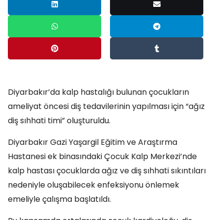
Diyarbakır’da kalp hastalığı bulunan çocukların
ameliyat öncesi diş tedavilerinin yapılması için “ağız
diş sıhhati timi” oluşturuldu.
Diyarbakır Gazi Yaşargil Eğitim ve Araştırma
Hastanesi ek binasındaki Çocuk Kalp Merkezi’nde
kalp hastası çocuklarda ağız ve diş sıhhati sıkıntıları
nedeniyle oluşabilecek enfeksiyonu önlemek
emeliyle çalışma başlatıldı.