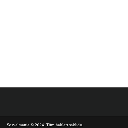
Sosyalmania
© 2024. Tüm hakları saklıdır.