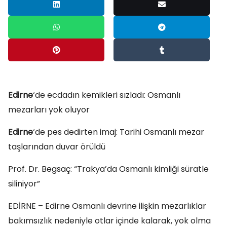
Edirne
‘de ecdadın kemikleri sızladı: Osmanlı
mezarları yok oluyor
Edirne
‘de pes dedirten imaj: Tarihi Osmanlı mezar
taşlarından duvar örüldü
Prof. Dr. Begsaç: “Trakya’da Osmanlı kimliği süratle
siliniyor”
EDİRNE – Edirne Osmanlı devrine ilişkin mezarlıklar
bakımsızlık nedeniyle otlar içinde kalarak, yok olma