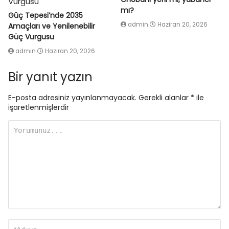
mı?
Güç Tepesi’nde 2035
admin
Haziran 20, 2026
Amaçları ve Yenilenebilir
Güç Vurgusu
admin
Haziran 20, 2026
Bir yanıt yazın
E-posta adresiniz yayınlanmayacak.
Gerekli alanlar
*
ile
işaretlenmişlerdir