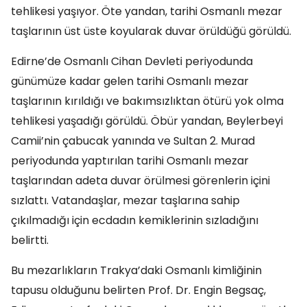
tehlikesi yaşıyor. Öte yandan, tarihi Osmanlı mezar
taşlarının üst üste koyularak duvar örüldüğü görüldü.
Edirne’de Osmanlı Cihan Devleti periyodunda
günümüze kadar gelen tarihi Osmanlı mezar
taşlarının kırıldığı ve bakımsızlıktan ötürü yok olma
tehlikesi yaşadığı görüldü. Öbür yandan, Beylerbeyi
Camii’nin çabucak yanında ve Sultan 2. Murad
periyodunda yaptırılan tarihi Osmanlı mezar
taşlarından adeta duvar örülmesi görenlerin içini
sızlattı. Vatandaşlar, mezar taşlarına sahip
çıkılmadığı için ecdadın kemiklerinin sızladığını
belirtti.
Bu mezarlıkların Trakya’daki Osmanlı kimliğinin
tapusu olduğunu belirten Prof. Dr. Engin Begsaç,