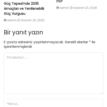
mı?
Güç Tepesi’nde 2035
admin
Haziran 20, 2026
Amaçları ve Yenilenebilir
Güç Vurgusu
admin
Haziran 20, 2026
Bir yanıt yazın
E-posta adresiniz yayınlanmayacak.
Gerekli alanlar
*
ile
işaretlenmişlerdir