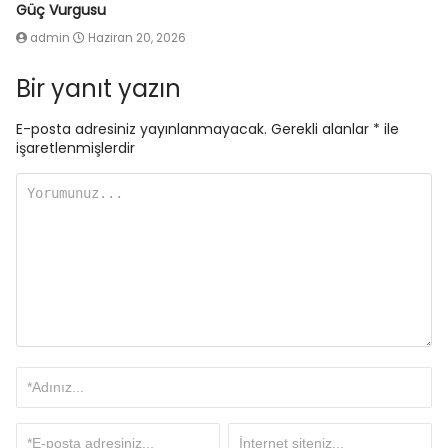
Güç Vurgusu
admin
Haziran 20, 2026
Bir yanıt yazın
E-posta adresiniz yayınlanmayacak.
Gerekli alanlar
*
ile
işaretlenmişlerdir