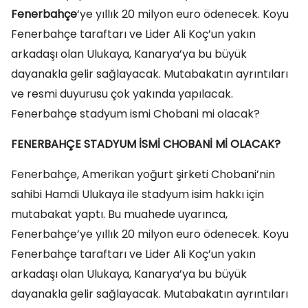
Fenerbahçe
‘ye yıllık 20 milyon euro ödenecek. Koyu
Fenerbahçe taraftarı ve Lider Ali Koç’un yakın
arkadaşı olan Ulukaya, Kanarya’ya bu büyük
dayanakla gelir sağlayacak. Mutabakatın ayrıntıları
ve resmi duyurusu çok yakında yapılacak.
Fenerbahçe stadyum ismi Chobani mi olacak?
FENERBAHÇE STADYUM İSMİ CHOBANİ Mİ OLACAK?
Fenerbahçe, Amerikan yoğurt şirketi Chobani’nin
sahibi Hamdi Ulukaya ile stadyum isim hakkı için
mutabakat yaptı. Bu muahede uyarınca,
Fenerbahçe’ye yıllık 20 milyon euro ödenecek. Koyu
Fenerbahçe taraftarı ve Lider Ali Koç’un yakın
arkadaşı olan Ulukaya, Kanarya’ya bu büyük
dayanakla gelir sağlayacak. Mutabakatın ayrıntıları