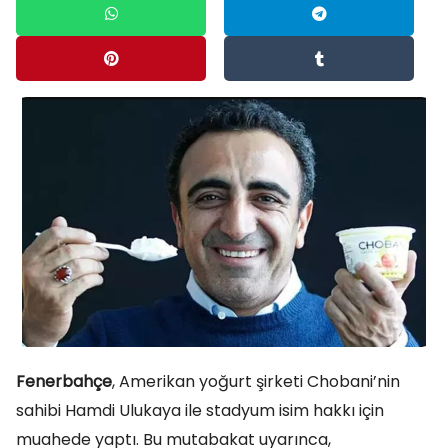
Fenerbahçe
, Amerikan yoğurt şirketi Chobani’nin
sahibi Hamdi Ulukaya ile stadyum isim hakkı için
muahede yaptı. Bu mutabakat uyarınca,