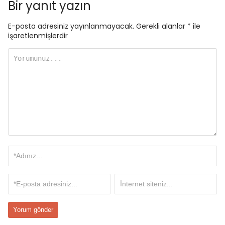
Bir yanıt yazın
E-posta adresiniz yayınlanmayacak.
Gerekli alanlar
*
ile
işaretlenmişlerdir