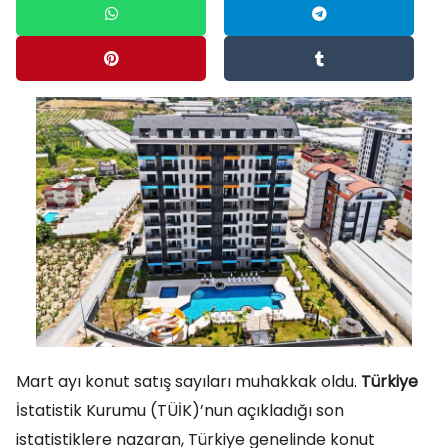
Mart ayı konut satış sayıları muhakkak oldu.
Türkiye
İstatistik Kurumu (TÜİK)’nun açıkladığı son
istatistiklere nazaran, Türkiye genelinde konut