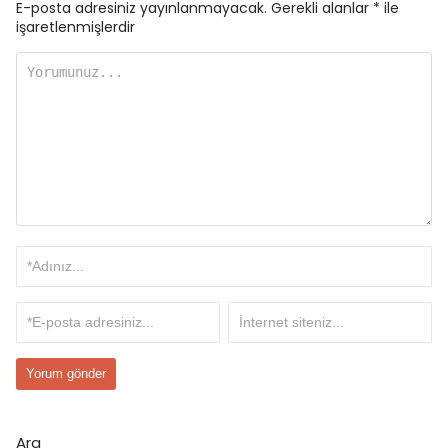
E-posta adresiniz yayınlanmayacak.
Gerekli alanlar
*
ile
işaretlenmişlerdir
Ara