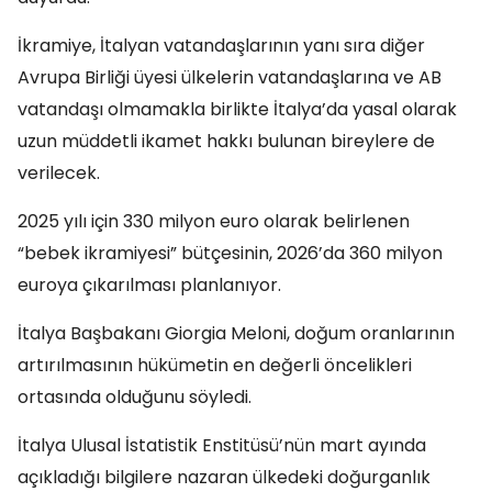
İkramiye, İtalyan vatandaşlarının yanı sıra diğer
Avrupa Birliği üyesi ülkelerin vatandaşlarına ve AB
vatandaşı olmamakla birlikte İtalya’da yasal olarak
uzun müddetli ikamet hakkı bulunan bireylere de
verilecek.
2025 yılı için 330 milyon euro olarak belirlenen
“bebek ikramiyesi” bütçesinin, 2026’da 360 milyon
euroya çıkarılması planlanıyor.
İtalya Başbakanı Giorgia Meloni, doğum oranlarının
artırılmasının hükümetin en değerli öncelikleri
ortasında olduğunu söyledi.
İtalya Ulusal İstatistik Enstitüsü’nün mart ayında
açıkladığı bilgilere nazaran ülkedeki doğurganlık