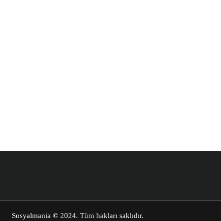
Sosyalmania
© 2024. Tüm hakları saklıdır.