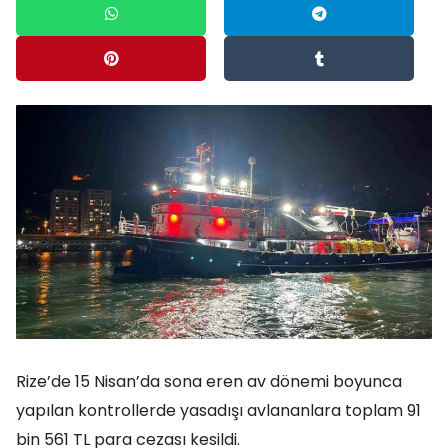
Rize’de 15 Nisan’da sona eren av dönemi boyunca
yapılan kontrollerde yasadışı avlananlara toplam 91
bin 561 TL para cezası kesildi.