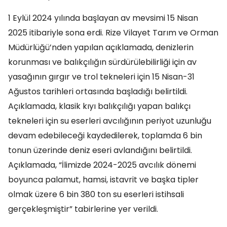
1 Eylül 2024 yılında başlayan av mevsimi 15 Nisan
2025 itibariyle sona erdi. Rize Vilayet Tarım ve Orman
Müdürlüğü’nden yapılan açıklamada, denizlerin
korunması ve balıkçılığın sürdürülebilirliği için av
yasağının gırgır ve trol tekneleri için 15 Nisan-31
Ağustos tarihleri ortasında başladığı belirtildi.
Açıklamada, klasik kıyı balıkçılığı yapan balıkçı
tekneleri için su eserleri avcılığının periyot uzunluğu
devam edebileceği kaydedilerek, toplamda 6 bin
tonun üzerinde deniz eseri avlandığını belirtildi.
Açıklamada, “İlimizde 2024-2025 avcılık dönemi
boyunca palamut, hamsi, istavrit ve başka tipler
olmak üzere 6 bin 380 ton su eserleri istihsali
gerçekleşmiştir” tabirlerine yer verildi.