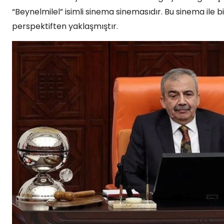
“Beynelmilel” isimli sinema sinemasıdır. Bu sinema ile
perspektiften yaklaşmıştır.