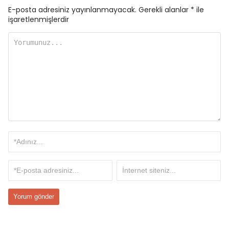
E-posta adresiniz yayınlanmayacak.
Gerekli alanlar
*
ile
işaretlenmişlerdir