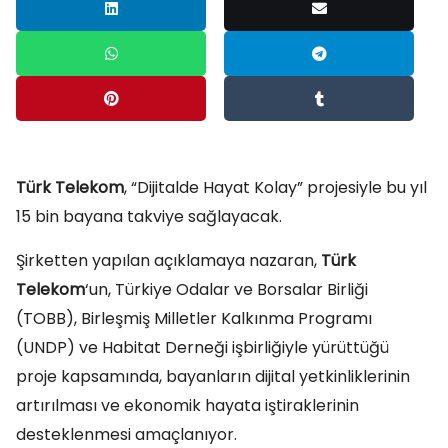
Türk Telekom
, “Dijitalde Hayat Kolay” projesiyle bu yıl
15 bin bayana takviye sağlayacak.
Şirketten yapılan açıklamaya nazaran,
Türk
Telekom
‘un, Türkiye Odalar ve Borsalar Birliği
(TOBB), Birleşmiş Milletler Kalkınma Programı
(UNDP) ve Habitat Derneği işbirliğiyle yürüttüğü
proje kapsamında, bayanların dijital yetkinliklerinin
artırılması ve ekonomik hayata iştiraklerinin
desteklenmesi amaçlanıyor.