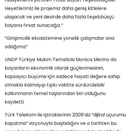
Heyetlerimiz ile projemiz daha geniş kitlelere
ulaşacak ve yeni devirde daha fazla teşebbüsçü
bayana fırsat sunacağız.”
“Girişimcilik ekosistemine yönelik çalışmalar ana
odağımız”
UNDP Türkiye Mukim Temsilcisi Monica Merino da
bayanların ekonomik olarak güçlenmesinin,
kapsayıcı büyüme için sadece hayati değere sahip
olmakla kalmayıp tıpkı vakitte sürdürülebilir
kalkınmanın temel taşlarından biri olduğunu
kaydetti.
Türk Telekom ile iştiraklerinin 2009’da “dijital uçurumu
kapatma” vizyonuyla başladığını ve o tarihten bu