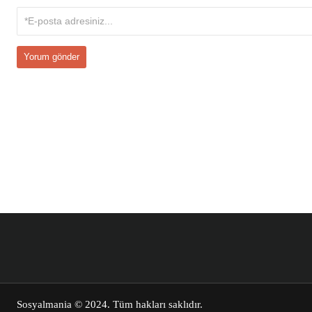
Sosyalmania
© 2024. Tüm hakları saklıdır.