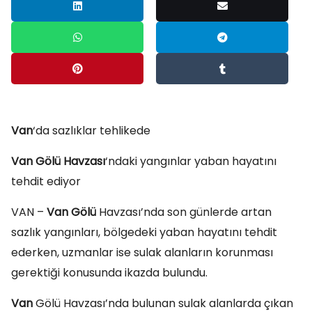
Van
‘da sazlıklar tehlikede
Van Gölü Havzası
‘ndaki yangınlar yaban hayatını
tehdit ediyor
VAN –
Van Gölü
Havzası’nda son günlerde artan
sazlık yangınları, bölgedeki yaban hayatını tehdit
ederken, uzmanlar ise sulak alanların korunması
gerektiği konusunda ikazda bulundu.
Van
Gölü Havzası’nda bulunan sulak alanlarda çıkan