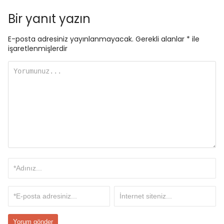
Bir yanıt yazın
E-posta adresiniz yayınlanmayacak.
Gerekli alanlar
*
ile
işaretlenmişlerdir