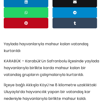
Yaylada hayvanlarıyla mahsur kalan vatandaş
kurtarıldı
KARABÜK – Karabük’ün Safranbolu ilçesinde yaylada
hayvanlarıyla birlikte karda mahsur kalan bir
vatandaş grupların çalışmalarıyla kurtarıldı.
İlçeye bağlı Akkışla Köyü’ne 8 kilometre uzaklıktaki
Uluyayla’da hayvancılık yapan bir vatandaş kar
nedeniyle hayvanlarıyla birlikte mahsur kaldı.