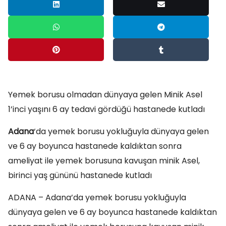
Yemek borusu olmadan dünyaya gelen Minik Asel
1’inci yaşını 6 ay tedavi gördüğü hastanede kutladı
Adana
‘da yemek borusu yokluğuyla dünyaya gelen
ve 6 ay boyunca hastanede kaldıktan sonra
ameliyat ile yemek borusuna kavuşan minik Asel,
birinci yaş gününü hastanede kutladı
ADANA – Adana’da yemek borusu yokluğuyla
dünyaya gelen ve 6 ay boyunca hastanede kaldıktan