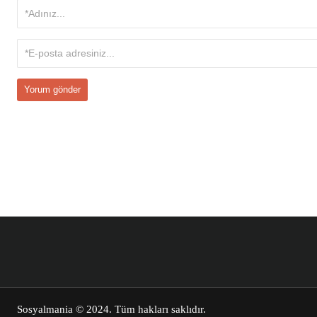
Sosyalmania
© 2024. Tüm hakları saklıdır.