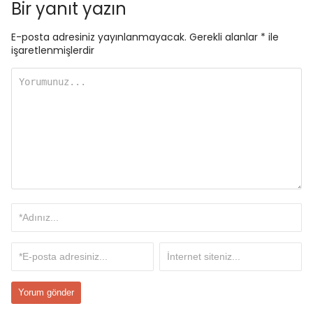
Bir yanıt yazın
E-posta adresiniz yayınlanmayacak.
Gerekli alanlar
*
ile
işaretlenmişlerdir